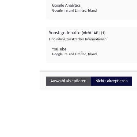
Google Analytics
Google Ireland Limited, Irland
Sonstige Inhalte
(nicht IAB)
(1)
Einbindung zusätzlicher Informationen
YouTube
Google Ireland Limited, Irland
Auswahl akzeptieren
Nichts akzeptieren