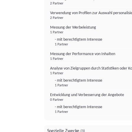
2 Partner
Verwendung von Profilen zur Auswahl personalis
2 Partner
Messung der Werbeleistung
1 Partner
- mit berechtigtem Interesse
1 Partner
Messung der Performance von Inhalten
1 Partner
Analyse von Zielgruppen durch Statistiken oder 
1 Partner
- mit berechtigtem Interesse
1 Partner
Entwicklung und Verbesserung der Angebote
0 Partner
- mit berechtigtem Interesse
1 Partner
Spezielle Zwecke
(3)