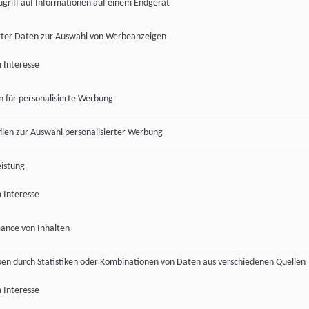
ugriff auf Informationen auf einem Endgerät
ter Daten zur Auswahl von Werbeanzeigen
 Interesse
en für personalisierte Werbung
len zur Auswahl personalisierter Werbung
istung
 Interesse
ance von Inhalten
pen durch Statistiken oder Kombinationen von Daten aus verschiedenen Quellen
 Interesse