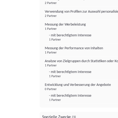
2 Partner
Verwendung von Profilen zur Auswahl personalis
2 Partner
Messung der Werbeleistung
1 Partner
- mit berechtigtem Interesse
1 Partner
Messung der Performance von Inhalten
1 Partner
Analyse von Zielgruppen durch Statistiken oder 
1 Partner
- mit berechtigtem Interesse
1 Partner
Entwicklung und Verbesserung der Angebote
0 Partner
- mit berechtigtem Interesse
1 Partner
Spezielle Zwecke
(3)