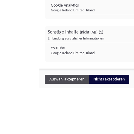
Google Analytics
Google Ireland Limited, Irland
Sonstige Inhalte
(nicht IAB)
(1)
Einbindung zusätzlicher Informationen
YouTube
Google Ireland Limited, Irland
Auswahl akzeptieren
Nichts akzeptieren