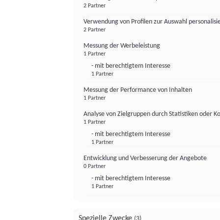
2 Partner
Verwendung von Profilen zur Auswahl personalis
2 Partner
Messung der Werbeleistung
1 Partner
- mit berechtigtem Interesse
1 Partner
Messung der Performance von Inhalten
1 Partner
Analyse von Zielgruppen durch Statistiken oder 
1 Partner
- mit berechtigtem Interesse
1 Partner
Entwicklung und Verbesserung der Angebote
0 Partner
- mit berechtigtem Interesse
1 Partner
Spezielle Zwecke
(3)