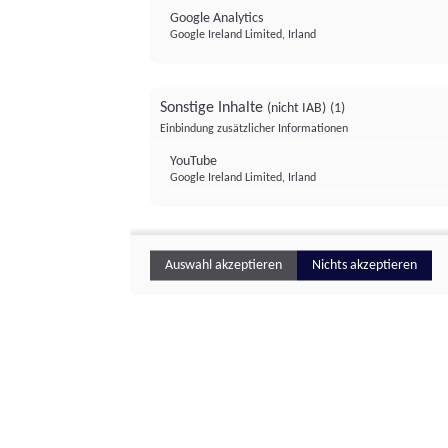
Google Analytics
Google Ireland Limited, Irland
Sonstige Inhalte
(nicht IAB)
(1)
Einbindung zusätzlicher Informationen
YouTube
Google Ireland Limited, Irland
Auswahl akzeptieren
Nichts akzeptieren