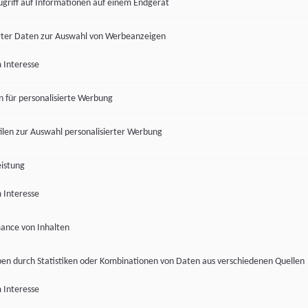
ugriff auf Informationen auf einem Endgerät
ter Daten zur Auswahl von Werbeanzeigen
 Interesse
en für personalisierte Werbung
len zur Auswahl personalisierter Werbung
istung
 Interesse
ance von Inhalten
pen durch Statistiken oder Kombinationen von Daten aus verschiedenen Quellen
 Interesse