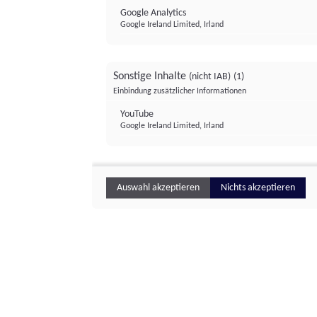
Google Analytics
Google Ireland Limited, Irland
Sonstige Inhalte
(nicht IAB)
(1)
Einbindung zusätzlicher Informationen
YouTube
Google Ireland Limited, Irland
Auswahl akzeptieren
Nichts akzeptieren