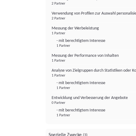
2 Partner
Verwendung von Profilen zur Auswahl personalis
2 Partner
Messung der Werbeleistung
1 Partner
- mit berechtigtem Interesse
1 Partner
Messung der Performance von Inhalten
1 Partner
Analyse von Zielgruppen durch Statistiken oder 
1 Partner
- mit berechtigtem Interesse
1 Partner
Entwicklung und Verbesserung der Angebote
0 Partner
- mit berechtigtem Interesse
1 Partner
Spezielle Zwecke
(3)