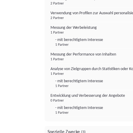
2 Partner
Verwendung von Profilen zur Auswahl personalis
2 Partner
Messung der Werbeleistung
1 Partner
- mit berechtigtem Interesse
1 Partner
Messung der Performance von Inhalten
1 Partner
Analyse von Zielgruppen durch Statistiken oder 
1 Partner
- mit berechtigtem Interesse
1 Partner
Entwicklung und Verbesserung der Angebote
0 Partner
- mit berechtigtem Interesse
1 Partner
Spezielle Zwecke
(3)