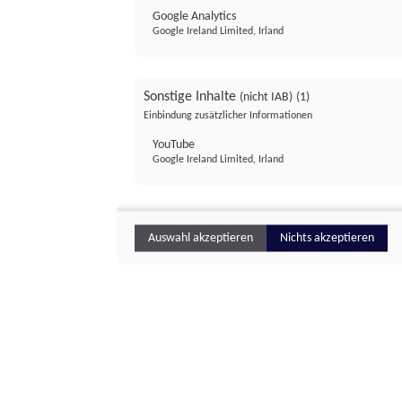
Google Analytics
Google Ireland Limited, Irland
Sonstige Inhalte
(nicht IAB)
(1)
Einbindung zusätzlicher Informationen
YouTube
Google Ireland Limited, Irland
Auswahl akzeptieren
Nichts akzeptieren