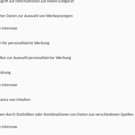
ugriff auf Informationen auf einem Endgerät
ter Daten zur Auswahl von Werbeanzeigen
 Interesse
en für personalisierte Werbung
len zur Auswahl personalisierter Werbung
istung
 Interesse
ance von Inhalten
pen durch Statistiken oder Kombinationen von Daten aus verschiedenen Quellen
 Interesse