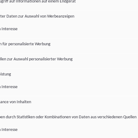
ugriff auf Informationen auf einem Endgerät
ter Daten zur Auswahl von Werbeanzeigen
 Interesse
en für personalisierte Werbung
len zur Auswahl personalisierter Werbung
istung
 Interesse
ance von Inhalten
pen durch Statistiken oder Kombinationen von Daten aus verschiedenen Quellen
 Interesse