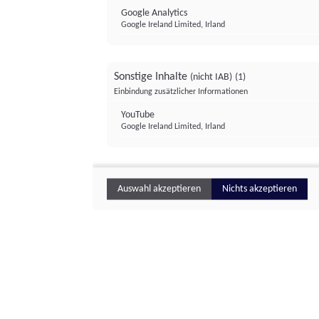
Google Analytics
Google Ireland Limited, Irland
Sonstige Inhalte
(nicht IAB)
(1)
Einbindung zusätzlicher Informationen
YouTube
Google Ireland Limited, Irland
Auswahl akzeptieren
Nichts akzeptieren