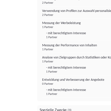
2 Partner
Verwendung von Profilen zur Auswahl personalis
2 Partner
Messung der Werbeleistung
1 Partner
- mit berechtigtem Interesse
1 Partner
Messung der Performance von Inhalten
1 Partner
Analyse von Zielgruppen durch Statistiken oder 
1 Partner
- mit berechtigtem Interesse
1 Partner
Entwicklung und Verbesserung der Angebote
0 Partner
- mit berechtigtem Interesse
1 Partner
Spezielle Zwecke
(3)