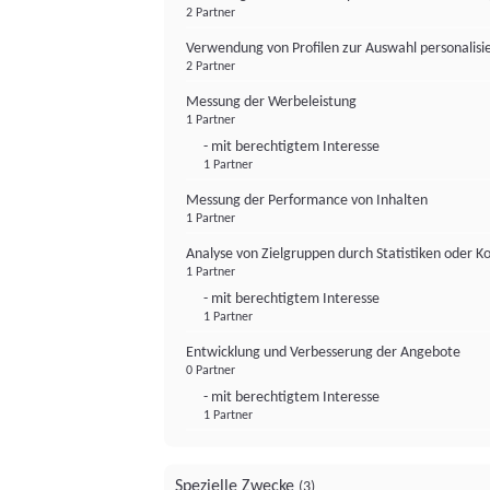
2 Partner
Verwendung von Profilen zur Auswahl personalis
2 Partner
Messung der Werbeleistung
1 Partner
- mit berechtigtem Interesse
1 Partner
Messung der Performance von Inhalten
1 Partner
Analyse von Zielgruppen durch Statistiken oder 
1 Partner
- mit berechtigtem Interesse
1 Partner
Entwicklung und Verbesserung der Angebote
0 Partner
- mit berechtigtem Interesse
1 Partner
Spezielle Zwecke
(3)