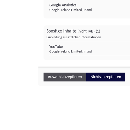
Google Analytics
Google Ireland Limited, Irland
Sonstige Inhalte
(nicht IAB)
(1)
Einbindung zusätzlicher Informationen
YouTube
Google Ireland Limited, Irland
Auswahl akzeptieren
Nichts akzeptieren