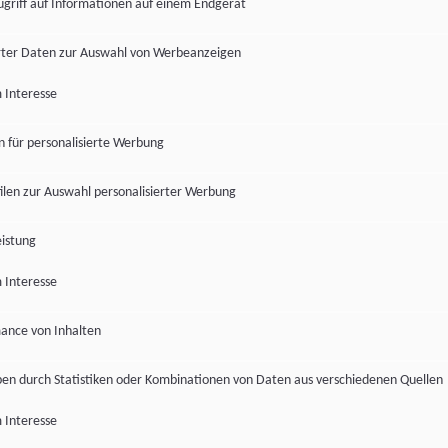
ugriff auf Informationen auf einem Endgerät
ter Daten zur Auswahl von Werbeanzeigen
 Interesse
en für personalisierte Werbung
len zur Auswahl personalisierter Werbung
istung
 Interesse
ance von Inhalten
pen durch Statistiken oder Kombinationen von Daten aus verschiedenen Quellen
 Interesse