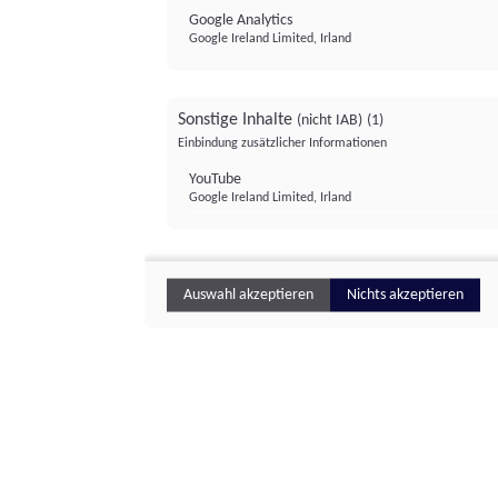
Google Analytics
Google Ireland Limited, Irland
Sonstige Inhalte
(nicht IAB)
(1)
Einbindung zusätzlicher Informationen
YouTube
Google Ireland Limited, Irland
Auswahl akzeptieren
Nichts akzeptieren