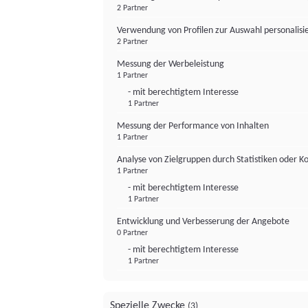
2 Partner
Verwendung von Profilen zur Auswahl personalis
2 Partner
Messung der Werbeleistung
1 Partner
- mit berechtigtem Interesse
1 Partner
Messung der Performance von Inhalten
1 Partner
Analyse von Zielgruppen durch Statistiken oder 
1 Partner
- mit berechtigtem Interesse
1 Partner
Entwicklung und Verbesserung der Angebote
0 Partner
- mit berechtigtem Interesse
1 Partner
Spezielle Zwecke
(3)