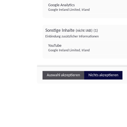
Google Analytics
Google Ireland Limited, Irland
Sonstige Inhalte
(nicht IAB)
(1)
Einbindung zusätzlicher Informationen
YouTube
Google Ireland Limited, Irland
Auswahl akzeptieren
Nichts akzeptieren