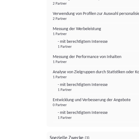
2 Partner
Verwendung von Profilen zur Auswahl personalis
2 Partner
Messung der Werbeleistung
1 Partner
- mit berechtigtem Interesse
1 Partner
Messung der Performance von Inhalten
1 Partner
Analyse von Zielgruppen durch Statistiken oder 
1 Partner
- mit berechtigtem Interesse
1 Partner
Entwicklung und Verbesserung der Angebote
0 Partner
- mit berechtigtem Interesse
1 Partner
Spezielle Zwecke
(3)