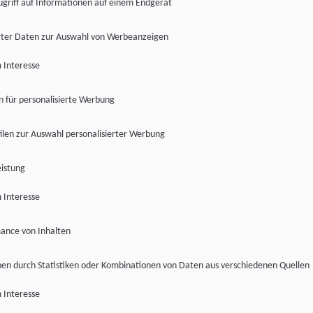
ugriff auf Informationen auf einem Endgerät
ter Daten zur Auswahl von Werbeanzeigen
 Interesse
en für personalisierte Werbung
len zur Auswahl personalisierter Werbung
istung
 Interesse
ance von Inhalten
pen durch Statistiken oder Kombinationen von Daten aus verschiedenen Quellen
 Interesse