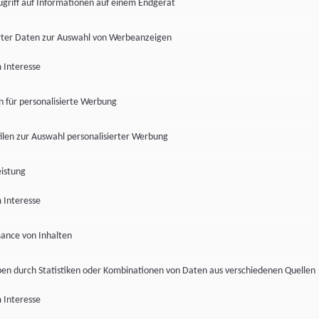
ugriff auf Informationen auf einem Endgerät
ter Daten zur Auswahl von Werbeanzeigen
 Interesse
en für personalisierte Werbung
len zur Auswahl personalisierter Werbung
istung
 Interesse
ance von Inhalten
pen durch Statistiken oder Kombinationen von Daten aus verschiedenen Quellen
 Interesse