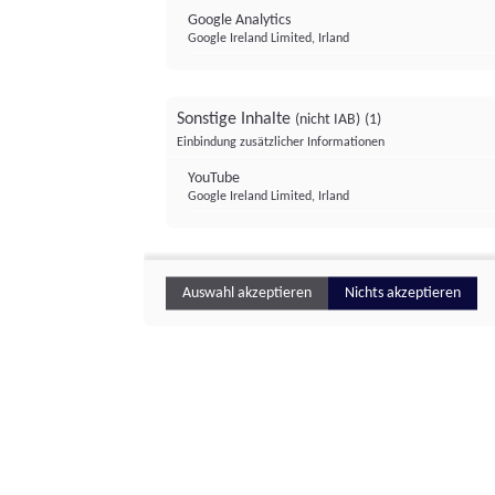
Google Analytics
Google Ireland Limited, Irland
Sonstige Inhalte
(nicht IAB)
(1)
Einbindung zusätzlicher Informationen
YouTube
Google Ireland Limited, Irland
Auswahl akzeptieren
Nichts akzeptieren