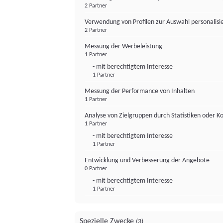
2 Partner
Verwendung von Profilen zur Auswahl personalis
2 Partner
Messung der Werbeleistung
1 Partner
- mit berechtigtem Interesse
1 Partner
Messung der Performance von Inhalten
1 Partner
Analyse von Zielgruppen durch Statistiken oder 
1 Partner
- mit berechtigtem Interesse
1 Partner
Entwicklung und Verbesserung der Angebote
0 Partner
- mit berechtigtem Interesse
1 Partner
Spezielle Zwecke
(3)