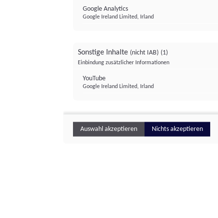
Google Analytics
Google Ireland Limited, Irland
Sonstige Inhalte
(nicht IAB)
(1)
Einbindung zusätzlicher Informationen
YouTube
Google Ireland Limited, Irland
Auswahl akzeptieren
Nichts akzeptieren