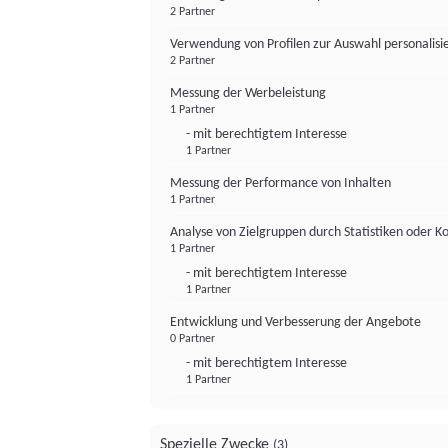
2 Partner
Verwendung von Profilen zur Auswahl personalis
2 Partner
Messung der Werbeleistung
1 Partner
- mit berechtigtem Interesse
1 Partner
Messung der Performance von Inhalten
1 Partner
Analyse von Zielgruppen durch Statistiken oder 
1 Partner
- mit berechtigtem Interesse
1 Partner
Entwicklung und Verbesserung der Angebote
0 Partner
- mit berechtigtem Interesse
1 Partner
Spezielle Zwecke
(3)