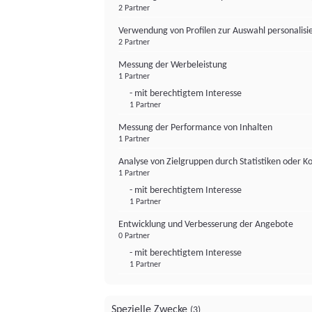
2 Partner
Verwendung von Profilen zur Auswahl personalis
2 Partner
Messung der Werbeleistung
1 Partner
- mit berechtigtem Interesse
1 Partner
Messung der Performance von Inhalten
1 Partner
Analyse von Zielgruppen durch Statistiken oder 
1 Partner
- mit berechtigtem Interesse
1 Partner
Entwicklung und Verbesserung der Angebote
0 Partner
- mit berechtigtem Interesse
1 Partner
Spezielle Zwecke
(3)