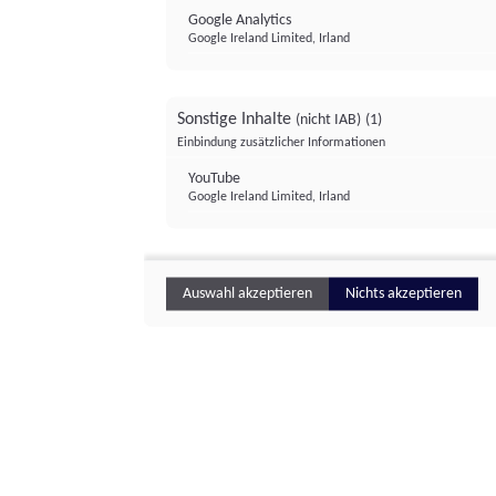
Google Analytics
Google Ireland Limited, Irland
Sonstige Inhalte
(nicht IAB)
(1)
Einbindung zusätzlicher Informationen
YouTube
Google Ireland Limited, Irland
Auswahl akzeptieren
Nichts akzeptieren