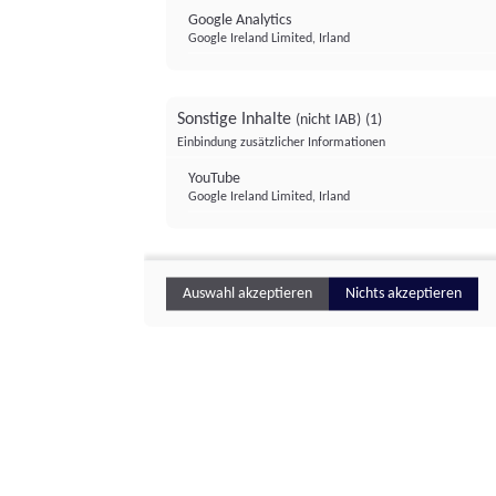
Google Analytics
Google Ireland Limited, Irland
Sonstige Inhalte
(nicht IAB)
(1)
Einbindung zusätzlicher Informationen
YouTube
Google Ireland Limited, Irland
Auswahl akzeptieren
Nichts akzeptieren