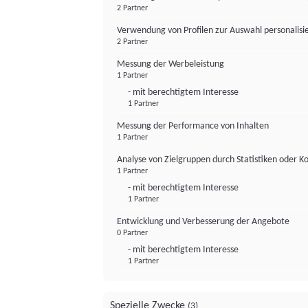
2 Partner
Verwendung von Profilen zur Auswahl personalis
2 Partner
Messung der Werbeleistung
1 Partner
- mit berechtigtem Interesse
1 Partner
Messung der Performance von Inhalten
1 Partner
Analyse von Zielgruppen durch Statistiken oder 
1 Partner
- mit berechtigtem Interesse
1 Partner
Entwicklung und Verbesserung der Angebote
0 Partner
- mit berechtigtem Interesse
1 Partner
Spezielle Zwecke
(3)