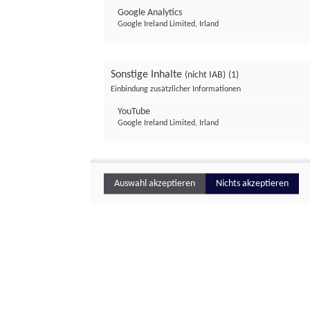
Google Analytics
Google Ireland Limited, Irland
Sonstige Inhalte
(nicht IAB)
(1)
Einbindung zusätzlicher Informationen
YouTube
Google Ireland Limited, Irland
Auswahl akzeptieren
Nichts akzeptieren