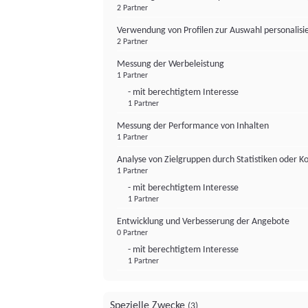
2 Partner
Verwendung von Profilen zur Auswahl personalis
2 Partner
Messung der Werbeleistung
1 Partner
- mit berechtigtem Interesse
1 Partner
Messung der Performance von Inhalten
1 Partner
Analyse von Zielgruppen durch Statistiken oder 
1 Partner
- mit berechtigtem Interesse
1 Partner
Entwicklung und Verbesserung der Angebote
0 Partner
- mit berechtigtem Interesse
1 Partner
Spezielle Zwecke
(3)