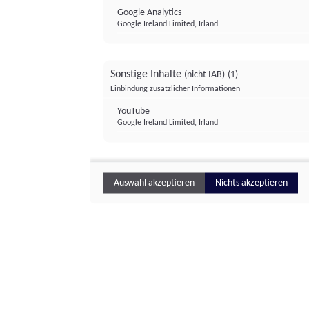
Google Analytics
Google Ireland Limited, Irland
Sonstige Inhalte
(nicht IAB)
(1)
Einbindung zusätzlicher Informationen
YouTube
Google Ireland Limited, Irland
Auswahl akzeptieren
Nichts akzeptieren