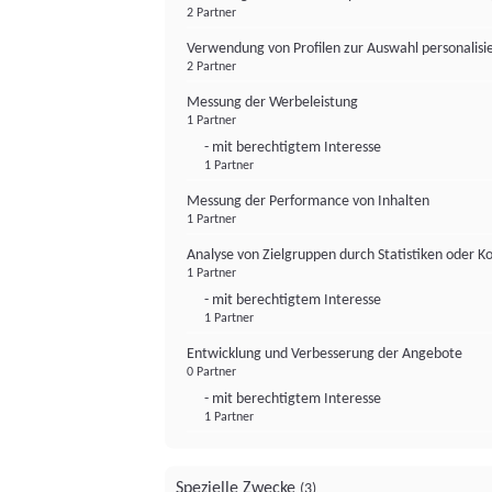
2 Partner
Verwendung von Profilen zur Auswahl personalis
2 Partner
Messung der Werbeleistung
1 Partner
- mit berechtigtem Interesse
1 Partner
Messung der Performance von Inhalten
1 Partner
Analyse von Zielgruppen durch Statistiken oder 
1 Partner
- mit berechtigtem Interesse
1 Partner
Entwicklung und Verbesserung der Angebote
0 Partner
- mit berechtigtem Interesse
1 Partner
Spezielle Zwecke
(3)