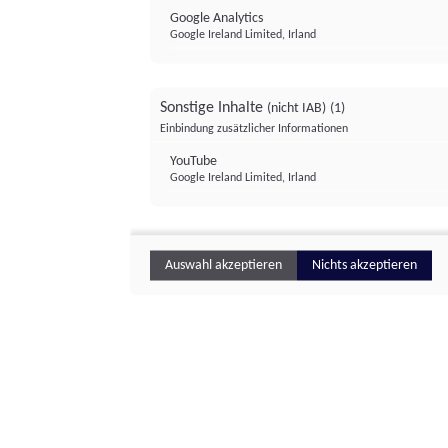
Google Analytics
Google Ireland Limited, Irland
Sonstige Inhalte
(nicht IAB)
(1)
Einbindung zusätzlicher Informationen
YouTube
Google Ireland Limited, Irland
Auswahl akzeptieren
Nichts akzeptieren