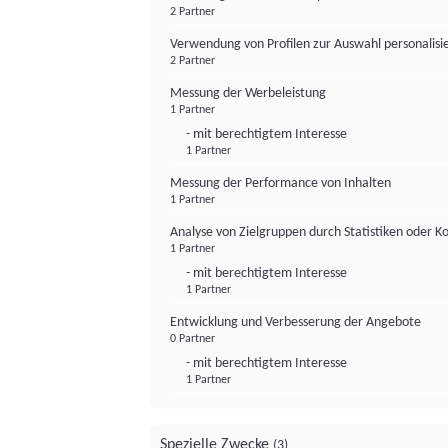
2 Partner
Verwendung von Profilen zur Auswahl personalis
2 Partner
Messung der Werbeleistung
1 Partner
- mit berechtigtem Interesse
1 Partner
Messung der Performance von Inhalten
1 Partner
Analyse von Zielgruppen durch Statistiken oder 
1 Partner
- mit berechtigtem Interesse
1 Partner
Entwicklung und Verbesserung der Angebote
0 Partner
- mit berechtigtem Interesse
1 Partner
Spezielle Zwecke
(3)