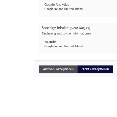
Google Analytics
Google Ireland Limited, Irland
Sonstige Inhalte
(nicht IAB)
(1)
Einbindung zusätzlicher Informationen
YouTube
Google Ireland Limited, Irland
Auswahl akzeptieren
Nichts akzeptieren