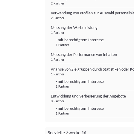
2 Partner
Verwendung von Profilen zur Auswahl personalis
2 Partner
Messung der Werbeleistung
1 Partner
- mit berechtigtem Interesse
1 Partner
Messung der Performance von Inhalten
1 Partner
Analyse von Zielgruppen durch Statistiken oder 
1 Partner
- mit berechtigtem Interesse
1 Partner
Entwicklung und Verbesserung der Angebote
0 Partner
- mit berechtigtem Interesse
1 Partner
Spezielle Zwecke
(3)