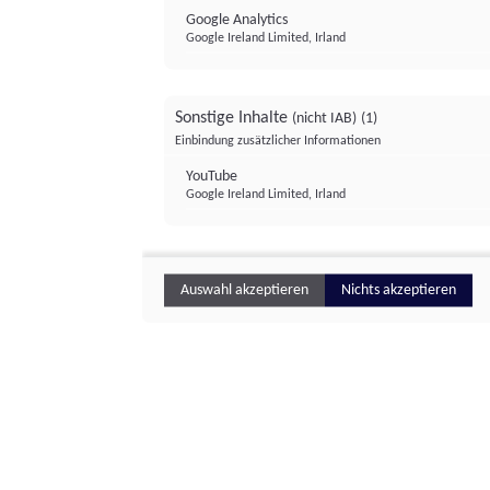
Google Analytics
Google Ireland Limited, Irland
Sonstige Inhalte
(nicht IAB)
(1)
Einbindung zusätzlicher Informationen
YouTube
Google Ireland Limited, Irland
Auswahl akzeptieren
Nichts akzeptieren