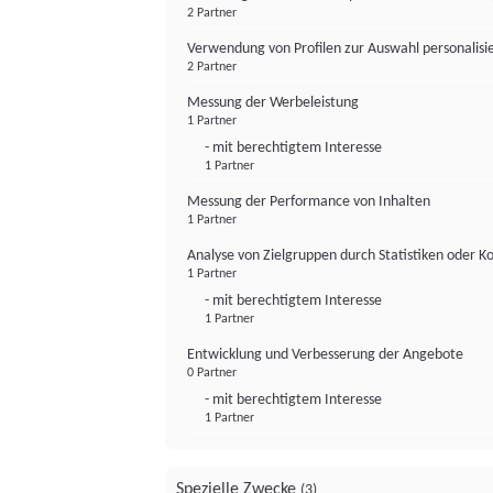
2 Partner
Verwendung von Profilen zur Auswahl personalis
2 Partner
Messung der Werbeleistung
1 Partner
- mit berechtigtem Interesse
1 Partner
Messung der Performance von Inhalten
1 Partner
Analyse von Zielgruppen durch Statistiken oder 
1 Partner
- mit berechtigtem Interesse
1 Partner
Entwicklung und Verbesserung der Angebote
0 Partner
- mit berechtigtem Interesse
1 Partner
Spezielle Zwecke
(3)