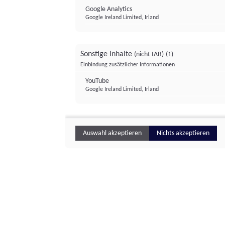
Google Analytics
Google Ireland Limited, Irland
Sonstige Inhalte
(nicht IAB)
(1)
Einbindung zusätzlicher Informationen
YouTube
Google Ireland Limited, Irland
Auswahl akzeptieren
Nichts akzeptieren