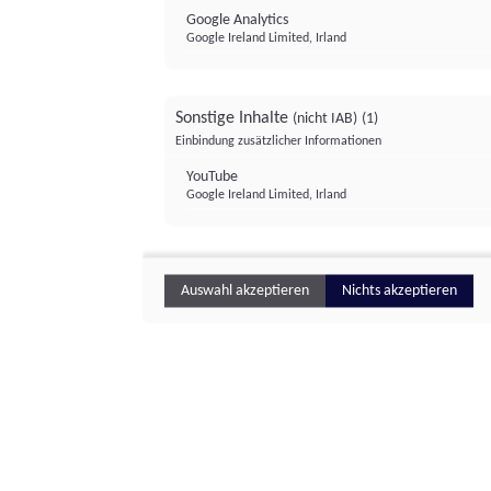
Google Analytics
Google Ireland Limited, Irland
Sonstige Inhalte
(nicht IAB)
(1)
Einbindung zusätzlicher Informationen
YouTube
Google Ireland Limited, Irland
Auswahl akzeptieren
Nichts akzeptieren