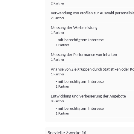
2 Partner
Verwendung von Profilen zur Auswahl personalis
2 Partner
Messung der Werbeleistung
1 Partner
- mit berechtigtem Interesse
1 Partner
Messung der Performance von Inhalten
1 Partner
Analyse von Zielgruppen durch Statistiken oder 
1 Partner
- mit berechtigtem Interesse
1 Partner
Entwicklung und Verbesserung der Angebote
0 Partner
- mit berechtigtem Interesse
1 Partner
Spezielle Zwecke
(3)