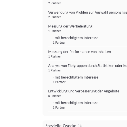
2 Partner
Verwendung von Profilen zur Auswahl personalis
2 Partner
Messung der Werbeleistung
1 Partner
- mit berechtigtem Interesse
1 Partner
Messung der Performance von Inhalten
1 Partner
Analyse von Zielgruppen durch Statistiken oder 
1 Partner
- mit berechtigtem Interesse
1 Partner
Entwicklung und Verbesserung der Angebote
0 Partner
- mit berechtigtem Interesse
1 Partner
Spezielle Zwecke
(3)