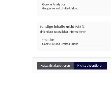
Google Analytics
Google Ireland Limited, Irland
Sonstige Inhalte
(nicht IAB)
(1)
Einbindung zusätzlicher Informationen
YouTube
Google Ireland Limited, Irland
Auswahl akzeptieren
Nichts akzeptieren