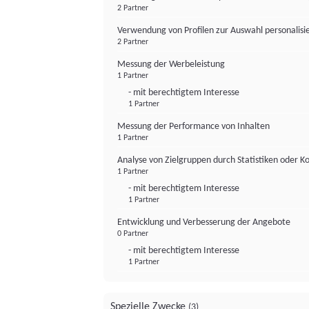
2 Partner
Verwendung von Profilen zur Auswahl personalis
2 Partner
Messung der Werbeleistung
1 Partner
- mit berechtigtem Interesse
1 Partner
Messung der Performance von Inhalten
1 Partner
Analyse von Zielgruppen durch Statistiken oder 
1 Partner
- mit berechtigtem Interesse
1 Partner
Entwicklung und Verbesserung der Angebote
0 Partner
- mit berechtigtem Interesse
1 Partner
Spezielle Zwecke
(3)