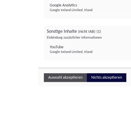
Google Analytics
Google Ireland Limited, Irland
Sonstige Inhalte
(nicht IAB)
(1)
Einbindung zusätzlicher Informationen
YouTube
Google Ireland Limited, Irland
Auswahl akzeptieren
Nichts akzeptieren