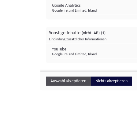
Google Analytics
Google Ireland Limited, Irland
Sonstige Inhalte
(nicht IAB)
(1)
Einbindung zusätzlicher Informationen
YouTube
Google Ireland Limited, Irland
Auswahl akzeptieren
Nichts akzeptieren