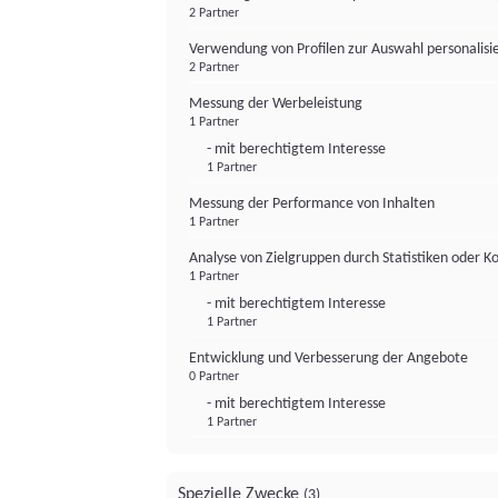
2 Partner
Verwendung von Profilen zur Auswahl personalis
2 Partner
Messung der Werbeleistung
1 Partner
- mit berechtigtem Interesse
1 Partner
Messung der Performance von Inhalten
1 Partner
Analyse von Zielgruppen durch Statistiken oder 
1 Partner
- mit berechtigtem Interesse
1 Partner
Entwicklung und Verbesserung der Angebote
0 Partner
- mit berechtigtem Interesse
1 Partner
Spezielle Zwecke
(3)