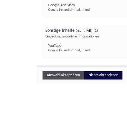
Google Analytics
Google Ireland Limited, Irland
Sonstige Inhalte
(nicht IAB)
(1)
Einbindung zusätzlicher Informationen
YouTube
Google Ireland Limited, Irland
Auswahl akzeptieren
Nichts akzeptieren