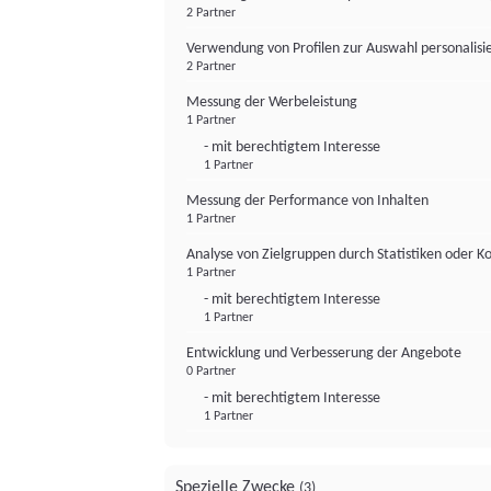
2 Partner
Verwendung von Profilen zur Auswahl personalis
2 Partner
Messung der Werbeleistung
1 Partner
- mit berechtigtem Interesse
1 Partner
Messung der Performance von Inhalten
1 Partner
Analyse von Zielgruppen durch Statistiken oder 
1 Partner
- mit berechtigtem Interesse
1 Partner
Entwicklung und Verbesserung der Angebote
0 Partner
- mit berechtigtem Interesse
1 Partner
Spezielle Zwecke
(3)