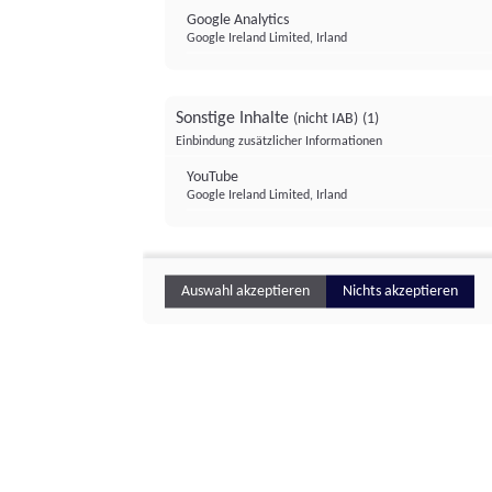
Google Analytics
Google Ireland Limited, Irland
Sonstige Inhalte
(nicht IAB)
(1)
Einbindung zusätzlicher Informationen
YouTube
Google Ireland Limited, Irland
Auswahl akzeptieren
Nichts akzeptieren