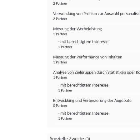
2 Partner
Verwendung von Profilen zur Auswahl personalis
2 Partner
Messung der Werbeleistung
1 Partner
- mit berechtigtem Interesse
1 Partner
Messung der Performance von Inhalten
1 Partner
Analyse von Zielgruppen durch Statistiken oder 
1 Partner
- mit berechtigtem Interesse
1 Partner
Entwicklung und Verbesserung der Angebote
0 Partner
- mit berechtigtem Interesse
1 Partner
Spezielle Zwecke
(3)