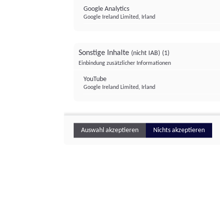
Google Analytics
Google Ireland Limited, Irland
Sonstige Inhalte
(nicht IAB)
(1)
Einbindung zusätzlicher Informationen
YouTube
Google Ireland Limited, Irland
Auswahl akzeptieren
Nichts akzeptieren