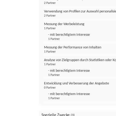
2 Partner
Verwendung von Profilen zur Auswahl personalis
2 Partner
Messung der Werbeleistung
1 Partner
- mit berechtigtem Interesse
1 Partner
Messung der Performance von Inhalten
1 Partner
Analyse von Zielgruppen durch Statistiken oder 
1 Partner
- mit berechtigtem Interesse
1 Partner
Entwicklung und Verbesserung der Angebote
0 Partner
- mit berechtigtem Interesse
1 Partner
Spezielle Zwecke
(3)