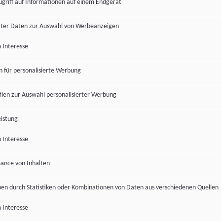
ugriff auf Informationen auf einem Endgerät
ter Daten zur Auswahl von Werbeanzeigen
 Interesse
en für personalisierte Werbung
len zur Auswahl personalisierter Werbung
istung
 Interesse
ance von Inhalten
pen durch Statistiken oder Kombinationen von Daten aus verschiedenen Quellen
 Interesse