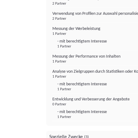
2 Partner
Verwendung von Profilen zur Auswahl personalis
2 Partner
Messung der Werbeleistung
1 Partner
- mit berechtigtem Interesse
1 Partner
Messung der Performance von Inhalten
1 Partner
Analyse von Zielgruppen durch Statistiken oder 
1 Partner
- mit berechtigtem Interesse
1 Partner
Entwicklung und Verbesserung der Angebote
0 Partner
- mit berechtigtem Interesse
1 Partner
Spezielle Zwecke
(3)