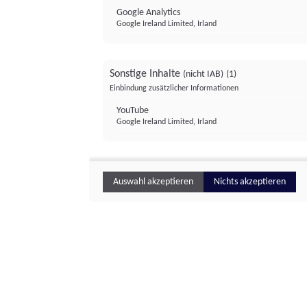
Google Analytics
Google Ireland Limited, Irland
Sonstige Inhalte
(nicht IAB)
(1)
Einbindung zusätzlicher Informationen
YouTube
Google Ireland Limited, Irland
Auswahl akzeptieren
Nichts akzeptieren