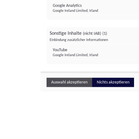
Google Analytics
Google Ireland Limited, Irland
Sonstige Inhalte
(nicht IAB)
(1)
Einbindung zusätzlicher Informationen
YouTube
Google Ireland Limited, Irland
Auswahl akzeptieren
Nichts akzeptieren