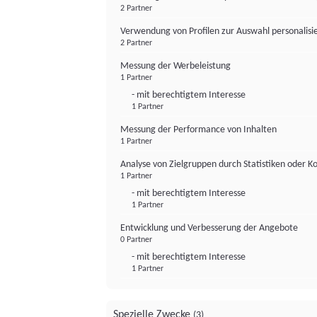
2 Partner
Verwendung von Profilen zur Auswahl personalis
2 Partner
Messung der Werbeleistung
1 Partner
- mit berechtigtem Interesse
1 Partner
Messung der Performance von Inhalten
1 Partner
Analyse von Zielgruppen durch Statistiken oder 
1 Partner
- mit berechtigtem Interesse
1 Partner
Entwicklung und Verbesserung der Angebote
0 Partner
- mit berechtigtem Interesse
1 Partner
Spezielle Zwecke
(3)