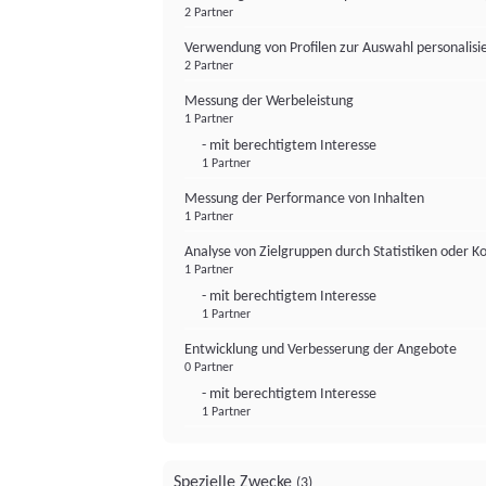
2 Partner
Verwendung von Profilen zur Auswahl personalis
2 Partner
Messung der Werbeleistung
1 Partner
- mit berechtigtem Interesse
1 Partner
Messung der Performance von Inhalten
1 Partner
Analyse von Zielgruppen durch Statistiken oder 
1 Partner
- mit berechtigtem Interesse
1 Partner
Entwicklung und Verbesserung der Angebote
0 Partner
- mit berechtigtem Interesse
1 Partner
Spezielle Zwecke
(3)