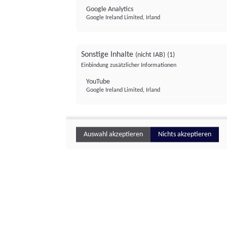
Google Analytics
Google Ireland Limited, Irland
Sonstige Inhalte
(nicht IAB)
(1)
Einbindung zusätzlicher Informationen
YouTube
Google Ireland Limited, Irland
Auswahl akzeptieren
Nichts akzeptieren