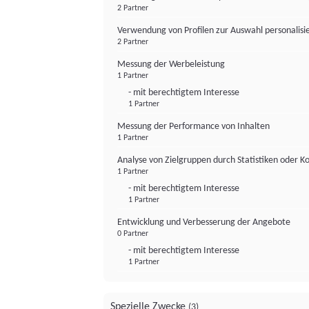
2 Partner
Verwendung von Profilen zur Auswahl personalis
2 Partner
Messung der Werbeleistung
1 Partner
- mit berechtigtem Interesse
1 Partner
Messung der Performance von Inhalten
1 Partner
Analyse von Zielgruppen durch Statistiken oder 
1 Partner
- mit berechtigtem Interesse
1 Partner
Entwicklung und Verbesserung der Angebote
0 Partner
- mit berechtigtem Interesse
1 Partner
Spezielle Zwecke
(3)