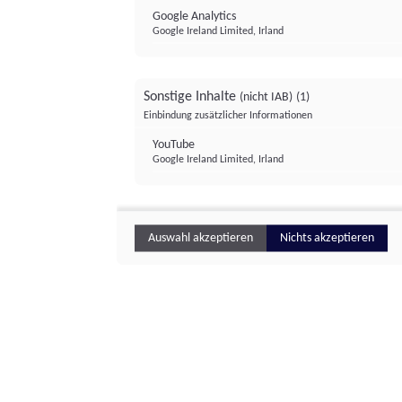
Google Analytics
Google Ireland Limited, Irland
Sonstige Inhalte
(nicht IAB)
(1)
Einbindung zusätzlicher Informationen
YouTube
Google Ireland Limited, Irland
Auswahl akzeptieren
Nichts akzeptieren