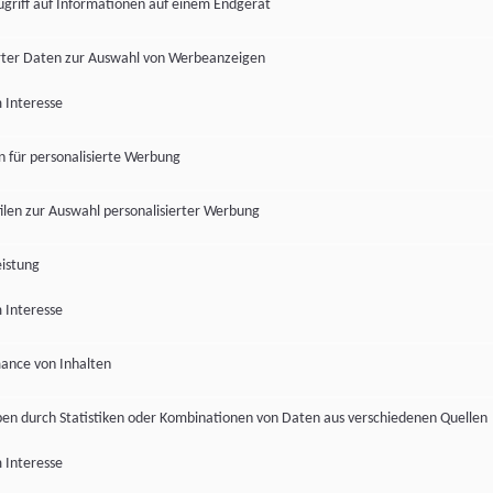
ugriff auf Informationen auf einem Endgerät
ter Daten zur Auswahl von Werbeanzeigen
 Interesse
en für personalisierte Werbung
len zur Auswahl personalisierter Werbung
istung
 Interesse
ance von Inhalten
pen durch Statistiken oder Kombinationen von Daten aus verschiedenen Quellen
 Interesse