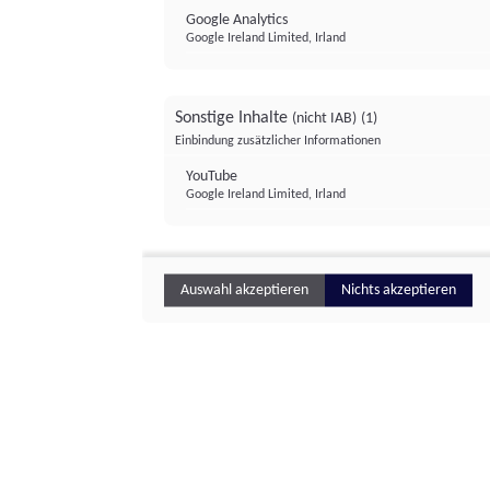
Google Analytics
Google Ireland Limited, Irland
Sonstige Inhalte
(nicht IAB)
(1)
Einbindung zusätzlicher Informationen
YouTube
Google Ireland Limited, Irland
Auswahl akzeptieren
Nichts akzeptieren