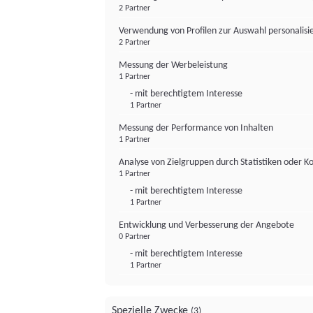
2 Partner
Verwendung von Profilen zur Auswahl personalis
2 Partner
Messung der Werbeleistung
1 Partner
- mit berechtigtem Interesse
1 Partner
Messung der Performance von Inhalten
1 Partner
Analyse von Zielgruppen durch Statistiken oder 
1 Partner
- mit berechtigtem Interesse
1 Partner
Entwicklung und Verbesserung der Angebote
0 Partner
- mit berechtigtem Interesse
1 Partner
Spezielle Zwecke
(3)