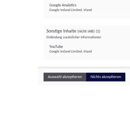
Google Analytics
Google Ireland Limited, Irland
Sonstige Inhalte
(nicht IAB)
(1)
Einbindung zusätzlicher Informationen
YouTube
Google Ireland Limited, Irland
Auswahl akzeptieren
Nichts akzeptieren