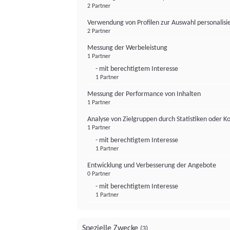
2 Partner
Verwendung von Profilen zur Auswahl personalis
2 Partner
Messung der Werbeleistung
1 Partner
- mit berechtigtem Interesse
1 Partner
Messung der Performance von Inhalten
1 Partner
Analyse von Zielgruppen durch Statistiken oder 
1 Partner
- mit berechtigtem Interesse
1 Partner
Entwicklung und Verbesserung der Angebote
0 Partner
- mit berechtigtem Interesse
1 Partner
Spezielle Zwecke
(3)