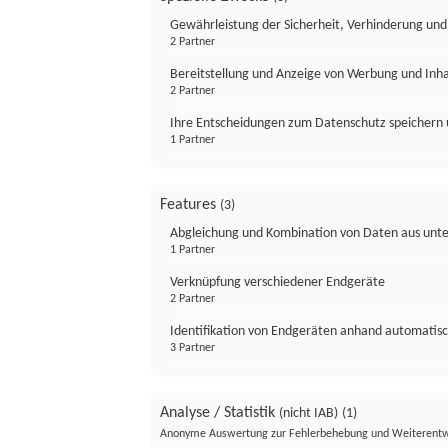
Gewährleistung der Sicherheit, Verhinderung un
2 Partner
Bereitstellung und Anzeige von Werbung und Inh
2 Partner
Ihre Entscheidungen zum Datenschutz speichern 
1 Partner
Features
(3)
Abgleichung und Kombination von Daten aus unte
1 Partner
Verknüpfung verschiedener Endgeräte
2 Partner
Identifikation von Endgeräten anhand automatisc
3 Partner
Analyse / Statistik
(nicht IAB)
(1)
Anonyme Auswertung zur Fehlerbehebung und Weiterentw