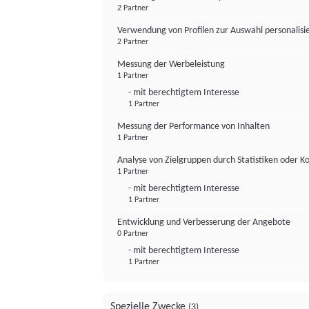
2 Partner
Verwendung von Profilen zur Auswahl personalis
2 Partner
Messung der Werbeleistung
1 Partner
- mit berechtigtem Interesse
1 Partner
Messung der Performance von Inhalten
1 Partner
Analyse von Zielgruppen durch Statistiken oder 
1 Partner
- mit berechtigtem Interesse
1 Partner
Entwicklung und Verbesserung der Angebote
0 Partner
- mit berechtigtem Interesse
1 Partner
Spezielle Zwecke
(3)