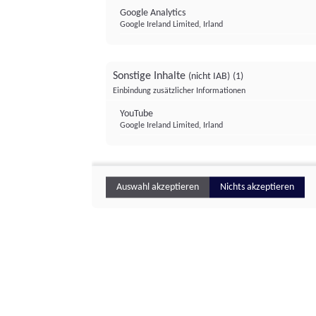
Google Analytics
Google Ireland Limited, Irland
Sonstige Inhalte
(nicht IAB)
(1)
Einbindung zusätzlicher Informationen
YouTube
Google Ireland Limited, Irland
Auswahl akzeptieren
Nichts akzeptieren