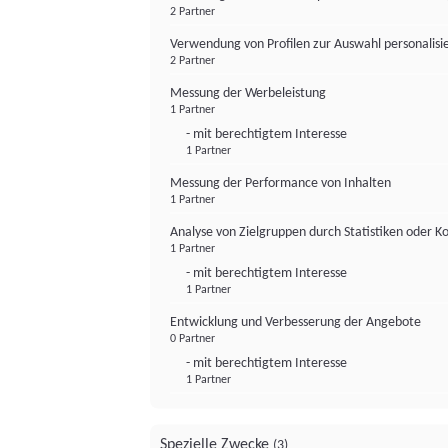
2 Partner
Verwendung von Profilen zur Auswahl personalis
2 Partner
Messung der Werbeleistung
1 Partner
- mit berechtigtem Interesse
1 Partner
Messung der Performance von Inhalten
1 Partner
Analyse von Zielgruppen durch Statistiken oder 
1 Partner
- mit berechtigtem Interesse
1 Partner
Entwicklung und Verbesserung der Angebote
0 Partner
- mit berechtigtem Interesse
1 Partner
Spezielle Zwecke
(3)