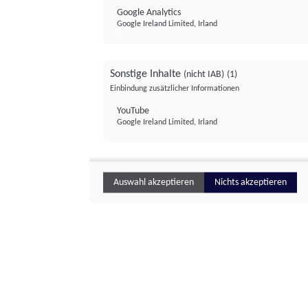
Google Analytics
Google Ireland Limited, Irland
Sonstige Inhalte
(nicht IAB)
(1)
Einbindung zusätzlicher Informationen
YouTube
Google Ireland Limited, Irland
Auswahl akzeptieren
Nichts akzeptieren