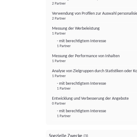
2 Partner
Verwendung von Profilen zur Auswahl personalis
2 Partner
Messung der Werbeleistung
1 Partner
- mit berechtigtem Interesse
1 Partner
Messung der Performance von Inhalten
1 Partner
Analyse von Zielgruppen durch Statistiken oder 
1 Partner
- mit berechtigtem Interesse
1 Partner
Entwicklung und Verbesserung der Angebote
0 Partner
- mit berechtigtem Interesse
1 Partner
Spezielle Zwecke
(3)