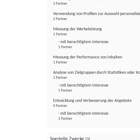
2 Partner
Verwendung von Profilen zur Auswahl personalis
2 Partner
Messung der Werbeleistung
1 Partner
- mit berechtigtem Interesse
1 Partner
Messung der Performance von Inhalten
1 Partner
Analyse von Zielgruppen durch Statistiken oder 
1 Partner
- mit berechtigtem Interesse
1 Partner
Entwicklung und Verbesserung der Angebote
0 Partner
- mit berechtigtem Interesse
1 Partner
Spezielle Zwecke
(3)