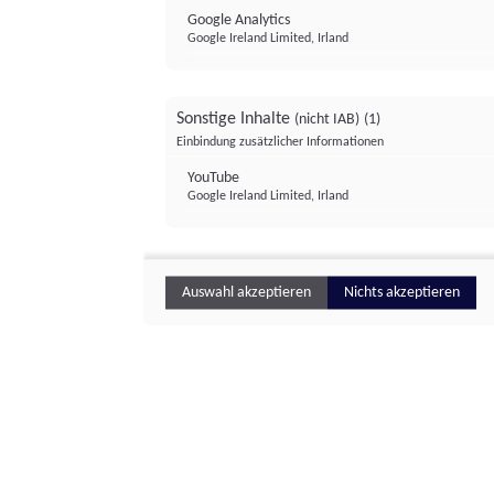
Google Analytics
Google Ireland Limited, Irland
Sonstige Inhalte
(nicht IAB)
(1)
Einbindung zusätzlicher Informationen
YouTube
Google Ireland Limited, Irland
Auswahl akzeptieren
Nichts akzeptieren