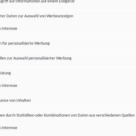
ugriff auf Informationen auf einem Endgerät
ter Daten zur Auswahl von Werbeanzeigen
 Interesse
en für personalisierte Werbung
len zur Auswahl personalisierter Werbung
istung
 Interesse
ance von Inhalten
pen durch Statistiken oder Kombinationen von Daten aus verschiedenen Quellen
 Interesse