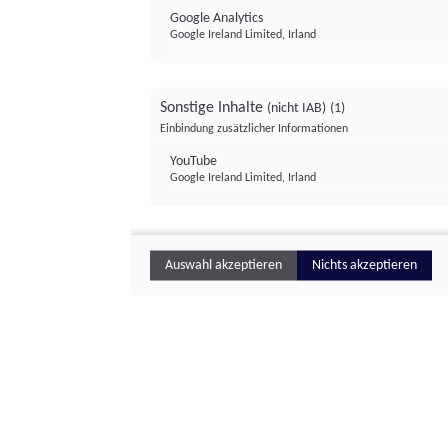
Google Analytics
Google Ireland Limited, Irland
Sonstige Inhalte
(nicht IAB)
(1)
Einbindung zusätzlicher Informationen
YouTube
Google Ireland Limited, Irland
Auswahl akzeptieren
Nichts akzeptieren