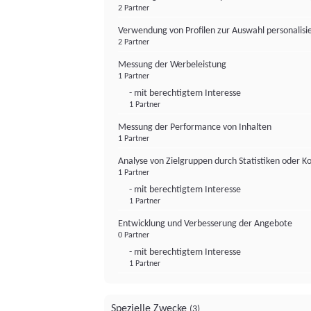
2 Partner
Verwendung von Profilen zur Auswahl personalis
2 Partner
Messung der Werbeleistung
1 Partner
- mit berechtigtem Interesse
1 Partner
Messung der Performance von Inhalten
1 Partner
Analyse von Zielgruppen durch Statistiken oder 
1 Partner
- mit berechtigtem Interesse
1 Partner
Entwicklung und Verbesserung der Angebote
0 Partner
- mit berechtigtem Interesse
1 Partner
Spezielle Zwecke
(3)