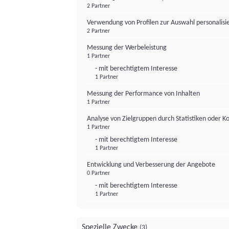
2 Partner
Verwendung von Profilen zur Auswahl personalis
2 Partner
Messung der Werbeleistung
1 Partner
- mit berechtigtem Interesse
1 Partner
Messung der Performance von Inhalten
1 Partner
Analyse von Zielgruppen durch Statistiken oder 
1 Partner
- mit berechtigtem Interesse
1 Partner
Entwicklung und Verbesserung der Angebote
0 Partner
- mit berechtigtem Interesse
1 Partner
Spezielle Zwecke
(3)