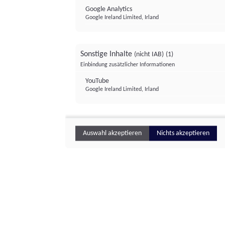
Google Analytics
Google Ireland Limited, Irland
Sonstige Inhalte
(nicht IAB)
(1)
Einbindung zusätzlicher Informationen
YouTube
Google Ireland Limited, Irland
Auswahl akzeptieren
Nichts akzeptieren