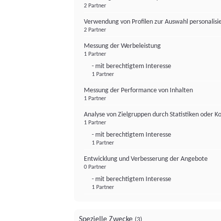
2 Partner
Verwendung von Profilen zur Auswahl personalis
2 Partner
Messung der Werbeleistung
1 Partner
- mit berechtigtem Interesse
1 Partner
Messung der Performance von Inhalten
1 Partner
Analyse von Zielgruppen durch Statistiken oder 
1 Partner
- mit berechtigtem Interesse
1 Partner
Entwicklung und Verbesserung der Angebote
0 Partner
- mit berechtigtem Interesse
1 Partner
Spezielle Zwecke
(3)