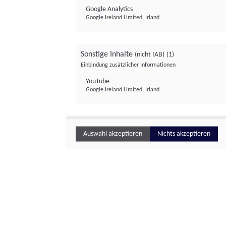
Google Analytics
Google Ireland Limited, Irland
Sonstige Inhalte
(nicht IAB)
(1)
Einbindung zusätzlicher Informationen
YouTube
Google Ireland Limited, Irland
Auswahl akzeptieren
Nichts akzeptieren