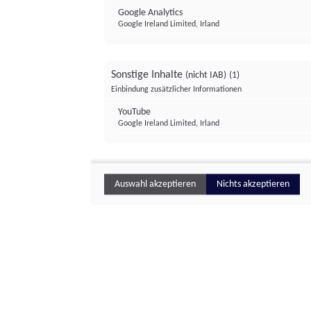
Google Analytics
Google Ireland Limited, Irland
Sonstige Inhalte
(nicht IAB)
(1)
Einbindung zusätzlicher Informationen
YouTube
Google Ireland Limited, Irland
Auswahl akzeptieren
Nichts akzeptieren