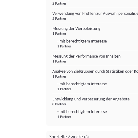
2 Partner
Verwendung von Profilen zur Auswahl personalis
2 Partner
Messung der Werbeleistung
1 Partner
- mit berechtigtem Interesse
1 Partner
Messung der Performance von Inhalten
1 Partner
Analyse von Zielgruppen durch Statistiken oder 
1 Partner
- mit berechtigtem Interesse
1 Partner
Entwicklung und Verbesserung der Angebote
0 Partner
- mit berechtigtem Interesse
1 Partner
Spezielle Zwecke
(3)